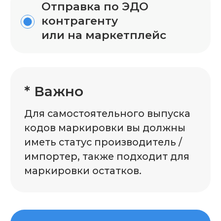
Заказать
Политика конфиденциальности
Согласие на обработку персональных данных
Соглашение об использовании Cookie-файлов
© EWIT, 2024-2025
Сайт разработан MAJIX.RU